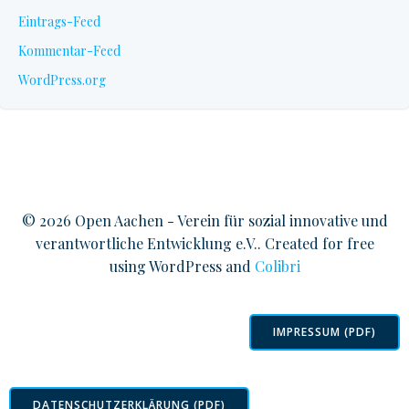
Eintrags-Feed
Kommentar-Feed
WordPress.org
© 2026 Open Aachen - Verein für sozial innovative und
verantwortliche Entwicklung e.V.. Created for free
using WordPress and
Colibri
IMPRESSUM (PDF)
DATENSCHUTZERKLÄRUNG (PDF)