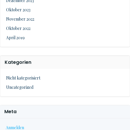
Dezember 2023
Oktober 2023
November 2022
Oktober 2022
April 2019
Kategorien
Nicht kategorisiert
Uncategorized
Meta
Anmelden