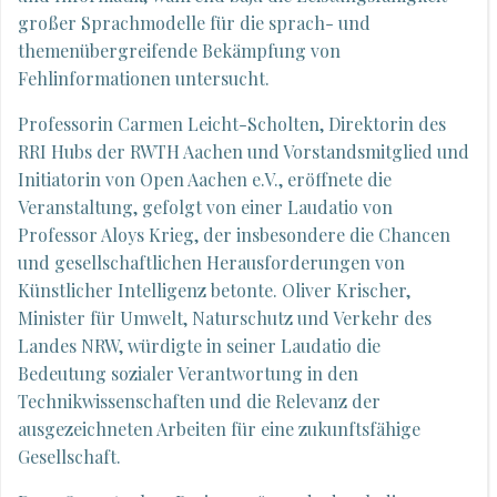
großer Sprachmodelle für die sprach- und
themenübergreifende Bekämpfung von
Fehlinformationen untersucht.
Professorin Carmen Leicht-Scholten, Direktorin des
RRI Hubs der RWTH Aachen und Vorstandsmitglied und
Initiatorin von Open Aachen e.V., eröffnete die
Veranstaltung, gefolgt von einer Laudatio von
Professor Aloys Krieg, der insbesondere die Chancen
und gesellschaftlichen Herausforderungen von
Künstlicher Intelligenz betonte. Oliver Krischer,
Minister für Umwelt, Naturschutz und Verkehr des
Landes NRW, würdigte in seiner Laudatio die
Bedeutung sozialer Verantwortung in den
Technikwissenschaften und die Relevanz der
ausgezeichneten Arbeiten für eine zukunftsfähige
Gesellschaft.