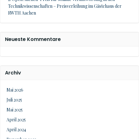
Technikwissenschaften – Preisverleihung im Gästehaus der
RWTH Aachen
Neueste Kommentare
Archiv
Mai 2026
Juli 2025
Mai 2025
April 2025
April 2024