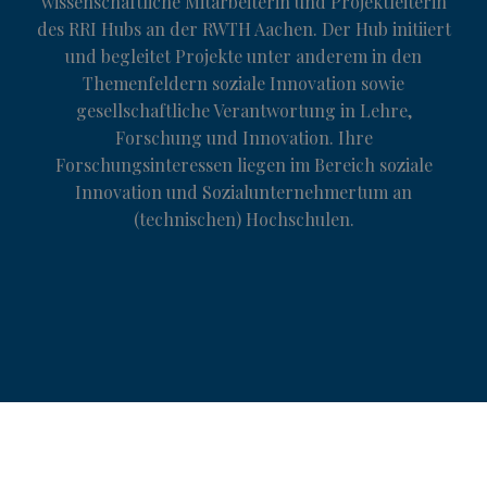
wissenschaftliche Mitarbeiterin und Projektleiterin
des RRI Hubs an der RWTH Aachen. Der Hub initiiert
und begleitet Projekte unter anderem in den
Themenfeldern soziale Innovation sowie
gesellschaftliche Verantwortung in Lehre,
Forschung und Innovation. Ihre
Forschungsinteressen liegen im Bereich soziale
Innovation und Sozialunternehmertum an
(technischen) Hochschulen.