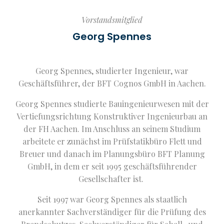
Vorstandsmitglied
Georg Spennes
Georg Spennes, studierter Ingenieur, war
Geschäftsführer, der BFT Cognos GmbH in Aachen.
Georg Spennes studierte Bauingenieurwesen mit der
Vertiefungsrichtung Konstruktiver Ingenieurbau an
der FH Aachen. Im Anschluss an seinem Studium
arbeitete er zunächst im Prüfstatikbüro Flett und
Breuer und danach im Planungsbüro BFT Planung
GmbH, in dem er seit 1995 geschäftsführender
Gesellschafter ist.
Seit 1997 war Georg Spennes als staatlich
anerkannter Sachverständiger für die Prüfung des