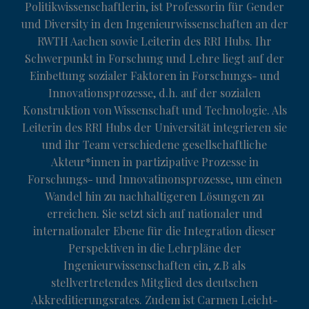
Politikwissenschaftlerin, ist Professorin für Gender
und Diversity in den Ingenieurwissenschaften an der
RWTH Aachen sowie Leiterin des RRI Hubs. Ihr
Schwerpunkt in Forschung und Lehre liegt auf der
Einbettung sozialer Faktoren in Forschungs- und
Innovationsprozesse, d.h. auf der sozialen
Konstruktion von Wissenschaft und Technologie. Als
Leiterin des RRI Hubs der Universität integrieren sie
und ihr Team verschiedene gesellschaftliche
Akteur*innen in partizipative Prozesse in
Forschungs- und Innovatinonsprozesse, um einen
Wandel hin zu nachhaltigeren Lösungen zu
erreichen. Sie setzt sich auf nationaler und
internationaler Ebene für die Integration dieser
Perspektiven in die Lehrpläne der
Ingenieurwissenschaften ein, z.B als
stellvertretendes Mitglied des deutschen
Akkreditierungsrates. Zudem ist Carmen Leicht-