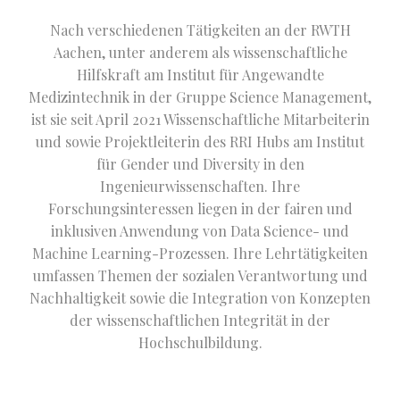
Nach verschiedenen Tätigkeiten an der RWTH
Aachen, unter anderem als wissenschaftliche
Hilfskraft am Institut für Angewandte
Medizintechnik in der Gruppe Science Management,
ist sie seit April 2021 Wissenschaftliche Mitarbeiterin
und sowie Projektleiterin des RRI Hubs am Institut
für Gender und Diversity in den
Ingenieurwissenschaften. Ihre
Forschungsinteressen liegen in der fairen und
inklusiven Anwendung von Data Science- und
Machine Learning-Prozessen. Ihre Lehrtätigkeiten
umfassen Themen der sozialen Verantwortung und
Nachhaltigkeit sowie die Integration von Konzepten
der wissenschaftlichen Integrität in der
Hochschulbildung.