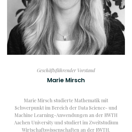
Geschäftsführender Vorstand
Marie Mirsch
Marie Mirsch studierte Mathematik mit
Schwerpunkt im Bereich der Data Science- und
Machine Learning-Anwendungen an der RWTH
Aachen University und studiert im Zweitstudium
Wirtschaftswissenschaften an der RWTH.