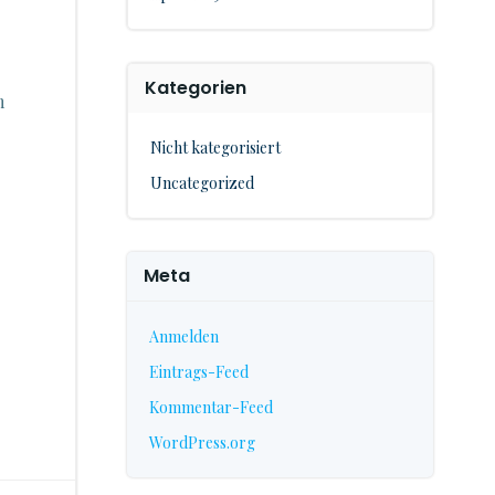
Kategorien
m
Nicht kategorisiert
Uncategorized
Meta
Anmelden
Eintrags-Feed
Kommentar-Feed
WordPress.org