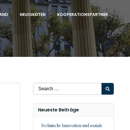
AND
NEUIGKEITEN
KOOPERATIONSPARTNER
Search
for:
Neueste Beiträge
Technische Innovation und soziale