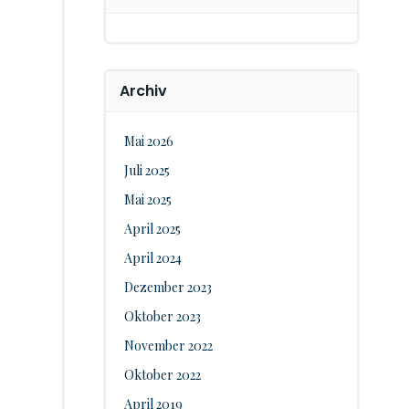
Archiv
Mai 2026
Juli 2025
Mai 2025
April 2025
April 2024
Dezember 2023
Oktober 2023
November 2022
Oktober 2022
April 2019