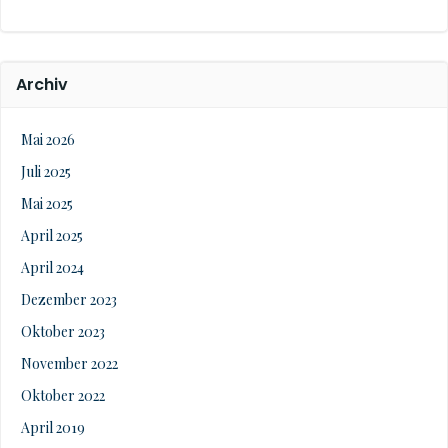
Archiv
Mai 2026
Juli 2025
Mai 2025
April 2025
April 2024
Dezember 2023
Oktober 2023
November 2022
Oktober 2022
April 2019