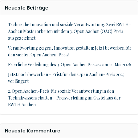
Neueste Beiträge
Technische Innovation und soziale Verantwortung: Zwei RWTH-
Aachen Masterarbeiten mit dem 3. Open Aachen (OAC) Preis
ausgezeichnet
Verantwortung zeigen, Innovation gestalten: Jetzt bewerben für
den vierten Open Aachen-Preis!
Feierliche Verleihung des 3. Open Aachen Preises am 11. Mai 2026
Jetzt noch bewerben – Frist für den Open Aachen-Preis 2025
verlängert!
2. Open Aachen-Preis für soziale Verantwortung in den
Technikwissenschaften – Preisverleihung im Gästehaus der
RWTH Aachen
Neueste Kommentare