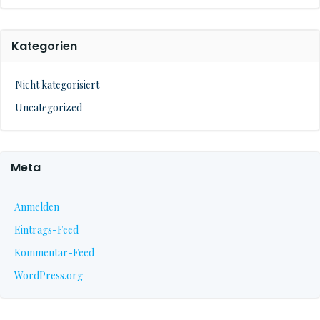
Kategorien
Nicht kategorisiert
Uncategorized
Meta
Anmelden
Eintrags-Feed
Kommentar-Feed
WordPress.org