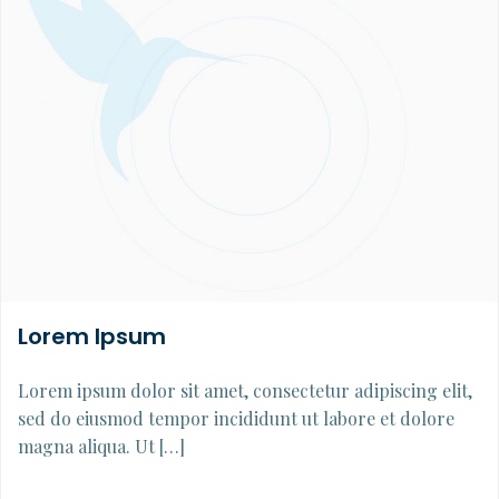
Lorem Ipsum
Lorem ipsum dolor sit amet, consectetur adipiscing elit,
sed do eiusmod tempor incididunt ut labore et dolore
magna aliqua. Ut […]