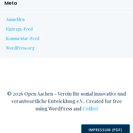
Meta
Anmelden
Eintrags-Feed
Kommentar-Feed
WordPress.org
© 2026 Open Aachen - Verein für sozial innovative und
verantwortliche Entwicklung e.V.. Created for free
using WordPress and
Colibri
IMPRESSUM (PDF)