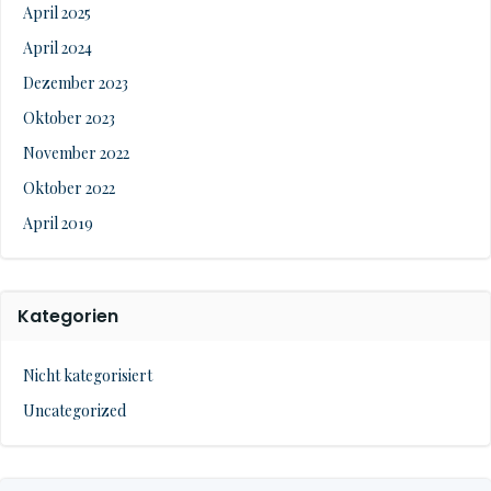
April 2025
April 2024
Dezember 2023
Oktober 2023
November 2022
Oktober 2022
April 2019
Kategorien
Nicht kategorisiert
Uncategorized