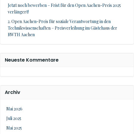
Jetzt noch bewerben – Frist für den Open Aachen-Preis 2025
verlängert!
2. Open Aachen-Preis für soziale Verantwortung in den
Technikwissenschaften – Preisverleihung im Gästehaus der
RWTH Aachen
Neueste Kommentare
Archiv
Mai 2026
Juli 2025
Mai 2025