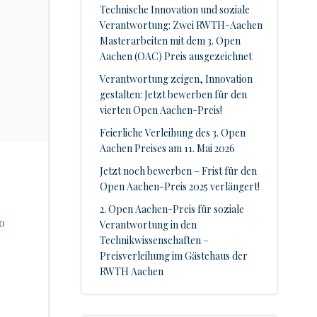
Technische Innovation und soziale
Verantwortung: Zwei RWTH-Aachen
Masterarbeiten mit dem 3. Open
Aachen (OAC) Preis ausgezeichnet
Verantwortung zeigen, Innovation
gestalten: Jetzt bewerben für den
vierten Open Aachen-Preis!
Feierliche Verleihung des 3. Open
Aachen Preises am 11. Mai 2026
Jetzt noch bewerben – Frist für den
Open Aachen-Preis 2025 verlängert!
2. Open Aachen-Preis für soziale
o
Verantwortung in den
Technikwissenschaften –
Preisverleihung im Gästehaus der
RWTH Aachen