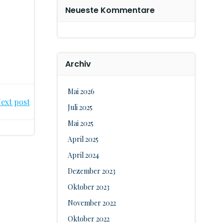
Neueste Kommentare
Archiv
Mai 2026
ext post
Juli 2025
Mai 2025
April 2025
April 2024
Dezember 2023
Oktober 2023
November 2022
Oktober 2022