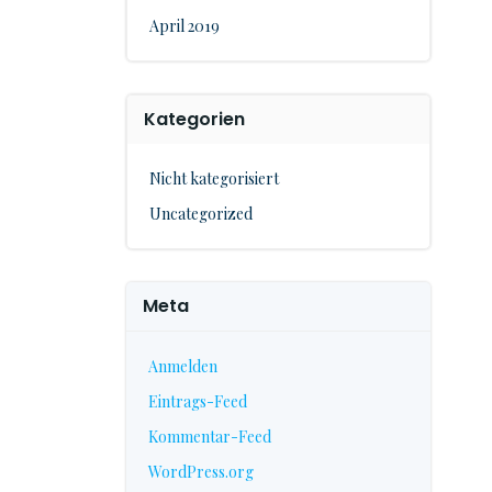
April 2019
Kategorien
Nicht kategorisiert
Uncategorized
Meta
Anmelden
Eintrags-Feed
Kommentar-Feed
WordPress.org