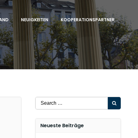
AND
NEUIGKEITEN
KOOPERATIONSPARTNER
Search
for:
Neueste Beiträge