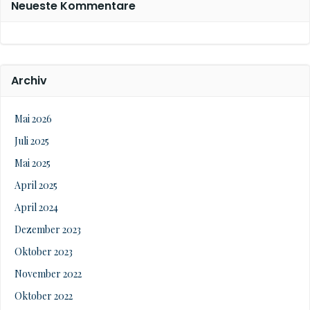
Neueste Kommentare
Archiv
Mai 2026
Juli 2025
Mai 2025
April 2025
April 2024
Dezember 2023
Oktober 2023
November 2022
Oktober 2022