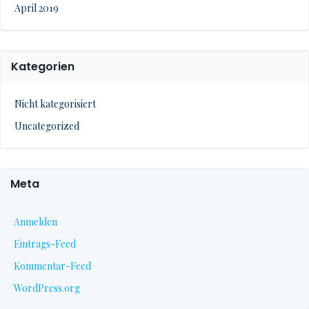
April 2019
Kategorien
Nicht kategorisiert
Uncategorized
Meta
Anmelden
Eintrags-Feed
Kommentar-Feed
WordPress.org