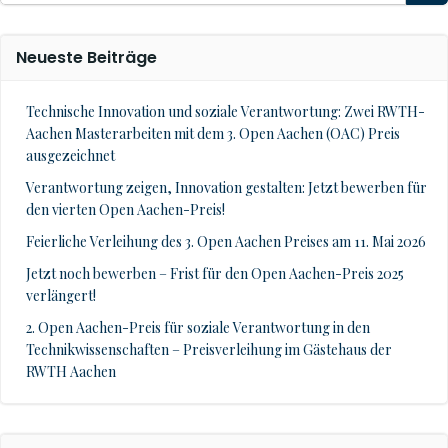
for:
Neueste Beiträge
Technische Innovation und soziale Verantwortung: Zwei RWTH-
Aachen Masterarbeiten mit dem 3. Open Aachen (OAC) Preis
ausgezeichnet
Verantwortung zeigen, Innovation gestalten: Jetzt bewerben für
den vierten Open Aachen-Preis!
Feierliche Verleihung des 3. Open Aachen Preises am 11. Mai 2026
Jetzt noch bewerben – Frist für den Open Aachen-Preis 2025
verlängert!
2. Open Aachen-Preis für soziale Verantwortung in den
Technikwissenschaften – Preisverleihung im Gästehaus der
RWTH Aachen