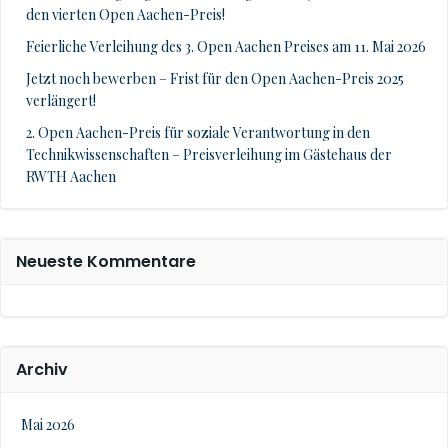
den vierten Open Aachen-Preis!
Feierliche Verleihung des 3. Open Aachen Preises am 11. Mai 2026
Jetzt noch bewerben – Frist für den Open Aachen-Preis 2025
verlängert!
2. Open Aachen-Preis für soziale Verantwortung in den
Technikwissenschaften – Preisverleihung im Gästehaus der
RWTH Aachen
Neueste Kommentare
Archiv
Mai 2026