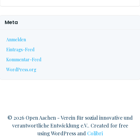
Meta
Anmelden
Eintrags-Feed
Kommentar-Feed
WordPress.org
© 2026 Open Aachen - Verein für sozial innovative und
verantwortliche Entwicklung e.V.. Created for free
using WordPress and
Colibri