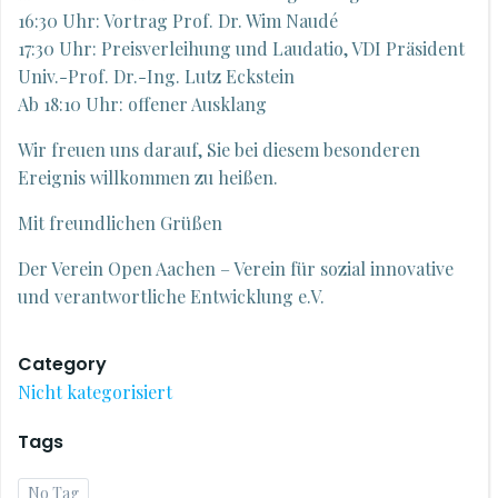
16:30 Uhr: Vortrag Prof. Dr. Wim Naudé
17:30 Uhr: Preisverleihung und Laudatio, VDI Präsident
Univ.-Prof. Dr.-Ing. Lutz Eckstein
Ab 18:10 Uhr: offener Ausklang
Wir freuen uns darauf, Sie bei diesem besonderen
Ereignis willkommen zu heißen.
Mit freundlichen Grüßen
Der Verein Open Aachen – Verein für sozial innovative
und verantwortliche Entwicklung e.V.
Category
Nicht kategorisiert
Tags
No Tag