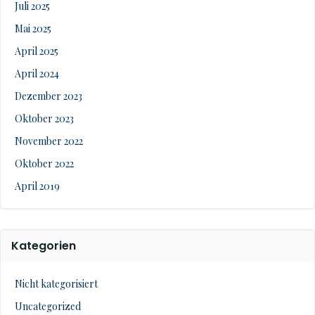
Juli 2025
Mai 2025
April 2025
April 2024
Dezember 2023
Oktober 2023
November 2022
Oktober 2022
April 2019
Kategorien
Nicht kategorisiert
Uncategorized