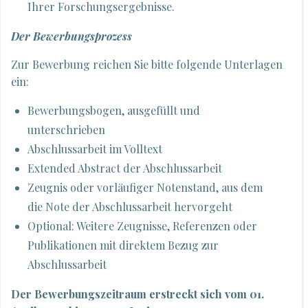
Ihrer Forschungsergebnisse.
Der Bewerbungsprozess
Zur Bewerbung reichen Sie bitte folgende Unterlagen
ein:
Bewerbungsbogen, ausgefüllt und
unterschrieben
Abschlussarbeit im Volltext
Extended Abstract der Abschlussarbeit
Zeugnis oder vorläufiger Notenstand, aus dem
die Note der Abschlussarbeit hervorgeht
Optional: Weitere Zeugnisse, Referenzen oder
Publikationen mit direktem Bezug zur
Abschlussarbeit
Der Bewerbungszeitraum erstreckt sich vom 01.