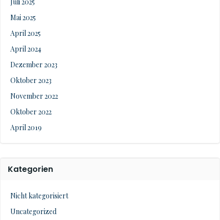
Juli 2025
Mai 2025
April 2025
April 2024
Dezember 2023
Oktober 2023
November 2022
Oktober 2022
April 2019
Kategorien
Nicht kategorisiert
Uncategorized