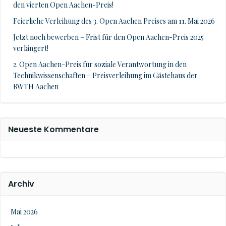
den vierten Open Aachen-Preis!
Feierliche Verleihung des 3. Open Aachen Preises am 11. Mai 2026
Jetzt noch bewerben – Frist für den Open Aachen-Preis 2025
verlängert!
2. Open Aachen-Preis für soziale Verantwortung in den
Technikwissenschaften – Preisverleihung im Gästehaus der
RWTH Aachen
Neueste Kommentare
Archiv
Mai 2026