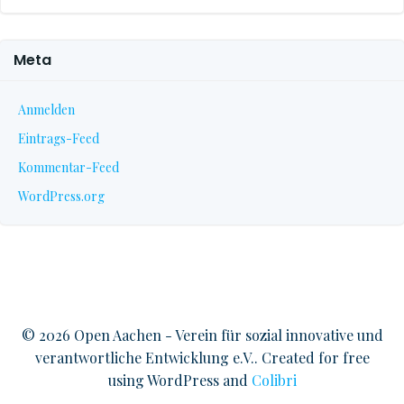
Meta
Anmelden
Eintrags-Feed
Kommentar-Feed
WordPress.org
© 2026 Open Aachen - Verein für sozial innovative und
verantwortliche Entwicklung e.V.. Created for free
using WordPress and
Colibri