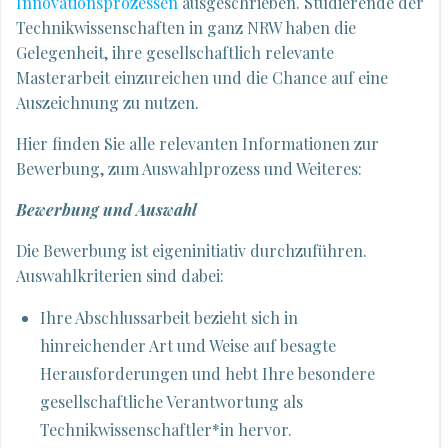
Innovationsprozessen
ausgeschrieben. Studierende der
Technikwissenschaften in ganz NRW haben die
Gelegenheit, ihre gesellschaftlich relevante
Masterarbeit einzureichen und die Chance auf eine
Auszeichnung zu nutzen.
Hier finden Sie alle relevanten Informationen zur
Bewerbung, zum Auswahlprozess und Weiteres:
Bewerbung und Auswahl
Die Bewerbung ist eigeninitiativ durchzuführen.
Auswahlkriterien sind dabei:
Ihre Abschlussarbeit bezieht sich in
hinreichender Art und Weise auf besagte
Herausforderungen und hebt Ihre besondere
gesellschaftliche Verantwortung als
Technikwissenschaftler*in hervor.