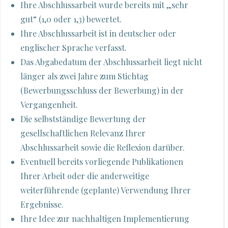
Ihre Abschlussarbeit wurde bereits mit „sehr
gut“ (1,0 oder 1,3) bewertet.
Ihre Abschlussarbeit ist in deutscher oder
englischer Sprache verfasst.
Das Abgabedatum der Abschlussarbeit liegt nicht
länger als zwei Jahre zum Stichtag
(Bewerbungsschluss der Bewerbung) in der
Vergangenheit.
Die selbstständige Bewertung der
gesellschaftlichen Relevanz Ihrer
Abschlussarbeit sowie die Reflexion darüber.
Eventuell bereits vorliegende Publikationen
Ihrer Arbeit oder die anderweitige
weiterführende (geplante) Verwendung Ihrer
Ergebnisse.
Ihre Idee zur nachhaltigen Implementierung