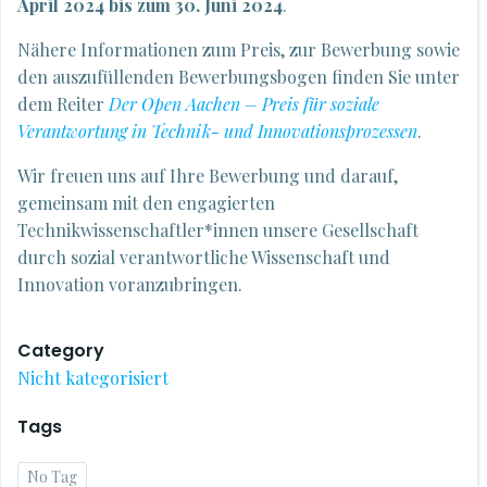
April 2024 bis zum 30. Juni 2024
.
Nähere Informationen zum Preis, zur Bewerbung sowie
den auszufüllenden Bewerbungsbogen finden Sie unter
dem Reiter
Der Open Aachen – Preis für soziale
Verantwortung in Technik- und Innovationsprozessen
.
Wir freuen uns auf Ihre Bewerbung und darauf,
gemeinsam mit den engagierten
Technikwissenschaftler*innen unsere Gesellschaft
durch sozial verantwortliche Wissenschaft und
Innovation voranzubringen.
Category
Nicht kategorisiert
Tags
No Tag